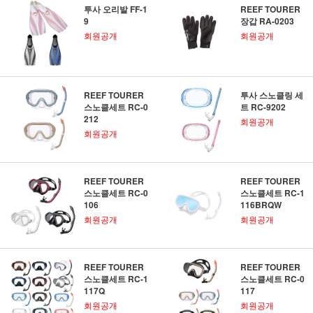
투사 오리발 FF-1
REEF TOURER
9
장갑 RA-0203
회원공개
회원공개
REEF TOURER
투사 스노클링 세
스노클세트 RC-0
트 RC-9202
212
회원공개
회원공개
REEF TOURER
REEF TOURER
스노클세트 RC-0
스노클세트 RC-1
106
116BRQW
회원공개
회원공개
REEF TOURER
REEF TOURER
스노클세트 RC-1
스노클세트 RC-0
117Q
117
회원공개
회원공개