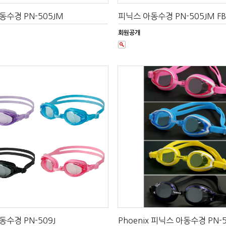
동수경 PN-505JM
피닉스 아동수경 PN-505JM FB
회원공개
수경 PN-509J
Phoenix 피닉스 아동수경 PN-