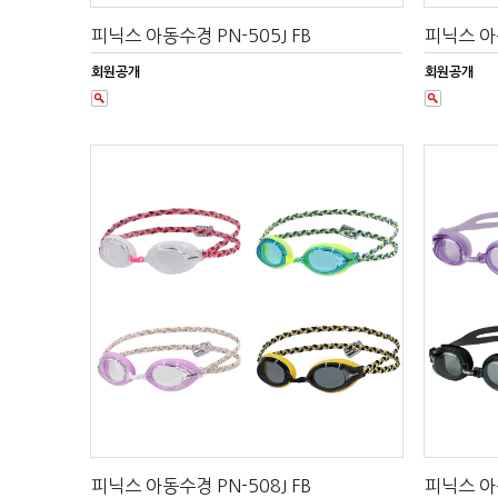
피닉스 아동수경 PN-505J FB
피닉스 아
회원공개
회원공개
피닉스 아동수경 PN-508J FB
피닉스 아동