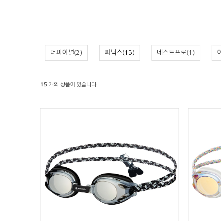
더파이널(2)
피닉스(15)
네스트프로(1)
15
개의 상품이 있습니다.