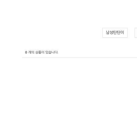
남성탄탄이
0
개의 상품이 있습니다.