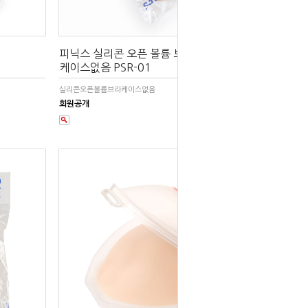
피닉스 실리콘 오픈 볼륨 브라 /
케이스없음 PSR-01
실리콘오픈볼륨브라케이스없음
회원공개