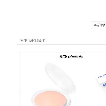
수영가방
10
개의 상품이 있습니다.