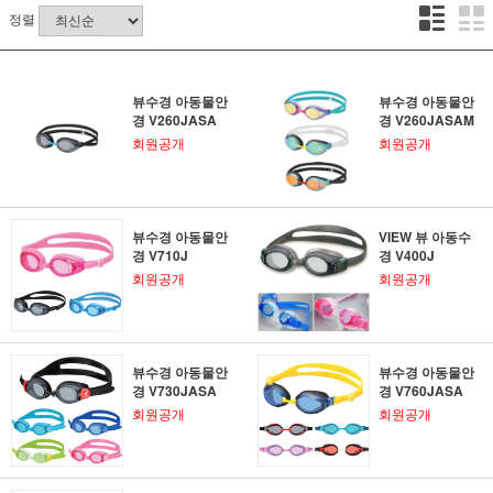
정렬
뷰수경 아동물안
뷰수경 아동물안
경 V260JASA
경 V260JASAM
회원공개
회원공개
뷰수경 아동물안
VIEW 뷰 아동수
경 V710J
경 V400J
회원공개
회원공개
뷰수경 아동물안
뷰수경 아동물안
경 V730JASA
경 V760JASA
회원공개
회원공개