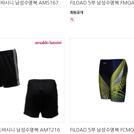
바시니 남성수영복 AMS167
FILOAD 5부 남성수영복 FMQA
회원공개
도바시니 남성수영복 AMT216
FILOAD 5부 남성수영복 FCM