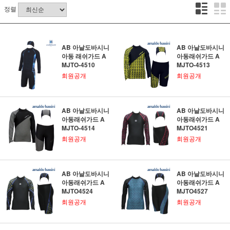
정렬
AB 아날도바시니
AB 아날도바시니
아동 래쉬가드 A
아동래쉬가드 A
MJTO-4510
MJTO-4513
회원공개
회원공개
AB 아날도바시니
AB 아날도바시니
아동래쉬가드 A
아동래쉬가드 A
MJTO-4514
MJTO4521
회원공개
회원공개
AB 아날도바시니
AB 아날도바시니
아동래쉬가드 A
아동래쉬가드 A
MJTO4524
MJTO4527
회원공개
회원공개