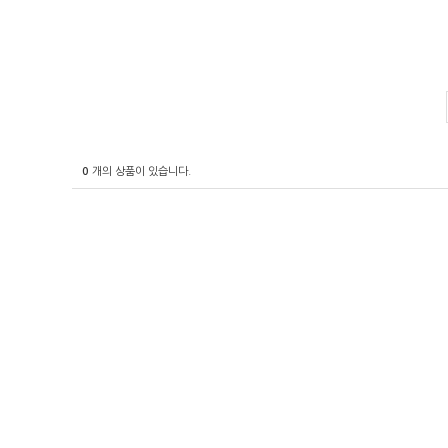
0
개의 상품이 있습니다.