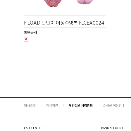
FILOAD 탄탄이 여성수영복 FLCEA0024
회원공개
회사소개
이용약관
개인정보 처리방침
쇼핑몰 이용안내
CALL CENTER
BANK ACCOUNT