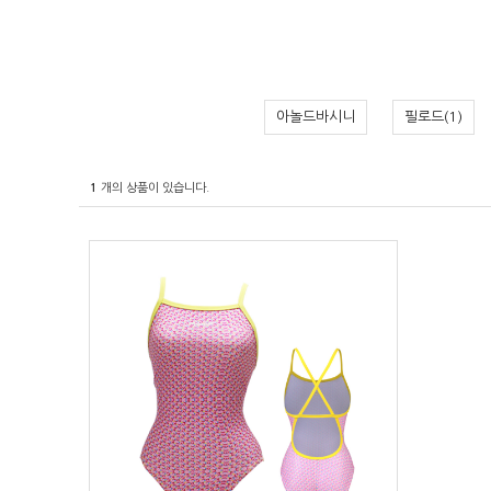
아놀드바시니
필로드(1)
1
개의 상품이 있습니다.