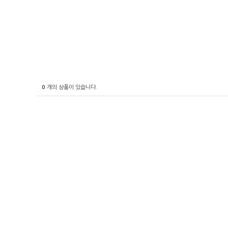
0
개의 상품이 있습니다.