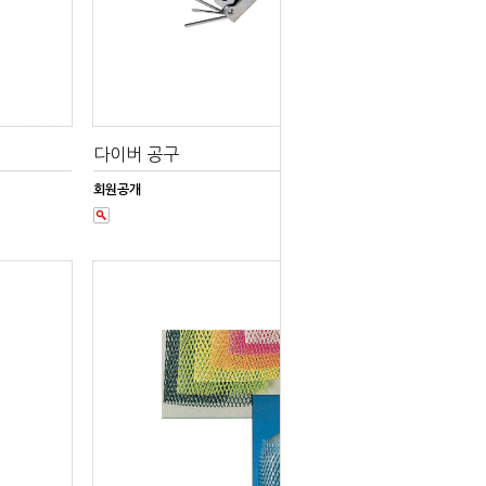
다이버 공구
회원공개