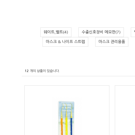
웨이트,밸트(4)
수중신호장비 메모판(7)
마스크 & 나이프 스트랩
마스크 관리용품
12
개의 상품이 있습니다.