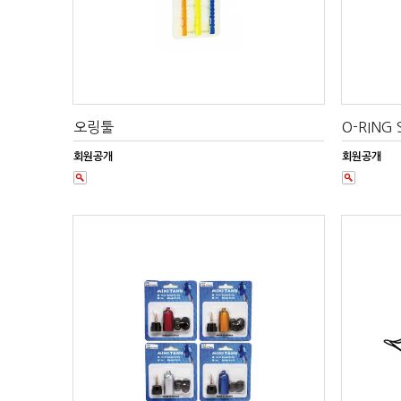
오링툴
O-RING
회원공개
회원공개