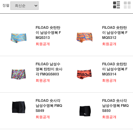
정렬
FILOAD 숏탄탄
FILOAD 숏탄탄
이 남성수영복 F
이 남성수영복 F
MQS313
MQS312
회원공개
회원공개
FILOAD 남성수
FILOAD 숏탄탄
영복 탄탄이 숏사
이 남성수영복 F
각 FMQGS803
MQS314
회원공개
회원공개
FILOAD 숏사각
FILOAD 숏사각
남성수영복 FMQ
남성수영복 FMQ
S849
S850
회원공개
회원공개