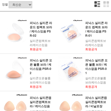
정렬
피닉스 실리콘 라
피닉스 실리콘 라
운드 컴팩트 브라
운드 컴팩트 브라
/ 케이스있음 PS
/ 케이스없음 PS
R-02
R-01
실리콘컴팩트브
실리콘컴팩트브
라케이스있음
라케이스없음
회원공개
회원공개
피닉스 실리콘 오
피닉스 실리콘 오
픈 볼륨 브라 / 케
픈 볼륨 브라 / 케
이스있음 PSR-0
이스없음 PSR-0
2
1
실리콘오픈볼륨
실리콘오픈볼륨
브라케이스있음
브라케이스없음
회원공개
회원공개
피닉스 실리콘캡
피닉스 실리콘캡
실리콘컴팩트브
실리콘컴팩트브
라 / 케이스있음
라 / 비닐포장