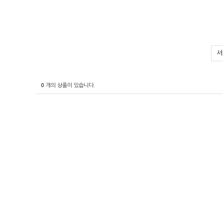
셔
0
개의 상품이 있습니다.